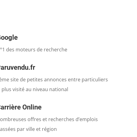
oogle
°1 des moteurs de recherche
aruvendu.fr
ème site de petites annonces entre particuliers
e plus visité au niveau national
arrière Online
ombreuses offres et recherches d’emplois
lassées par ville et région