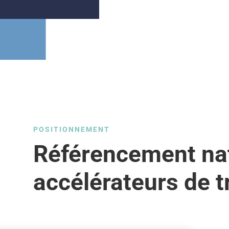
POSITIONNEMENT
Référencement nat
accélérateurs de t