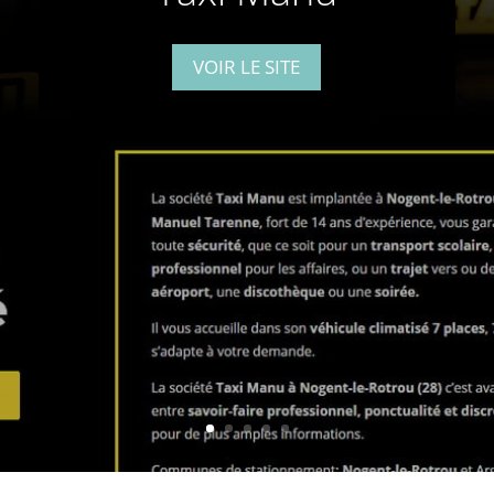
VOIR LE SITE