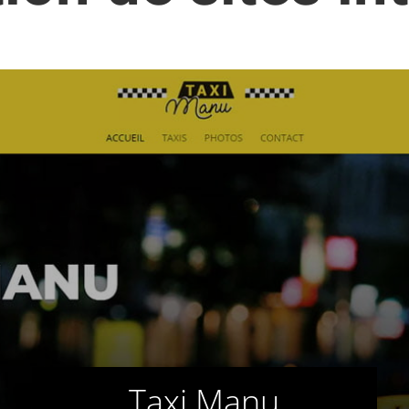
Taxi Manu