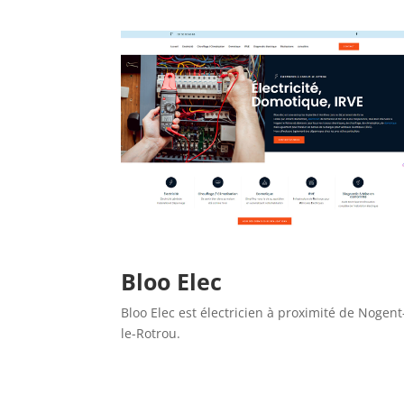
Bloo Elec
Bloo Elec est électricien à proximité de Nogent
le-Rotrou.