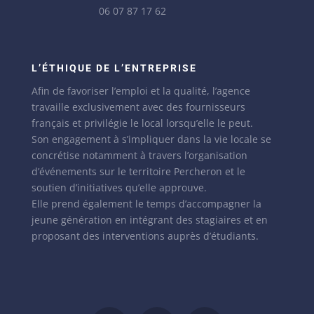
06 07 87 17 62
L’ÉTHIQUE DE L’ENTREPRISE
Afin de favoriser l’emploi et la qualité, l’agence
travaille exclusivement avec des fournisseurs
français et privilégie le local lorsqu’elle le peut.
Son engagement à s’impliquer dans la vie locale se
concrétise notamment à travers l’organisation
d’événements sur le territoire Percheron et le
soutien d’initiatives qu’elle approuve.
Elle prend également le temps d’accompagner la
jeune génération en intégrant des stagiaires et en
proposant des interventions auprès d’étudiants.