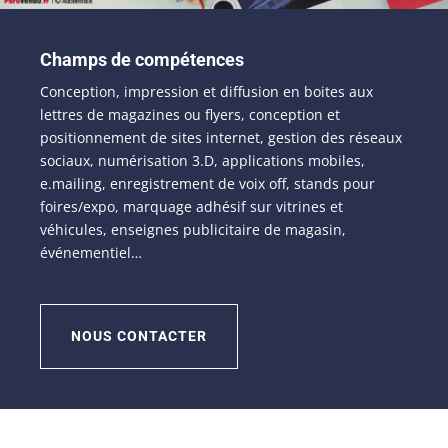
Champs de compétences
Conception, impression et diffusion en boites aux
lettres de magazines ou flyers, conception et
positionnement de sites internet, gestion des réseaux
sociaux, numérisation 3.D, applications mobiles,
e.mailing, enregistrement de voix off, stands pour
foires/expo, marquage adhésif sur vitrines et
véhicules, enseignes publicitaire de magasin,
événementiel…
NOUS CONTACTER