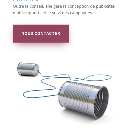
Outre le conseil, elle gère la conception de publicités
multi-supports et le suivi des campagnes.
NOUS CONTACTER